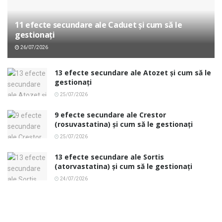
11 efecte secundare ale Caduet și cum să le
gestionați
26/07/2026
13 efecte secundare ale Atozet și cum să le
gestionați
25/07/2026
9 efecte secundare ale Crestor
(rosuvastatina) și cum să le gestionați
25/07/2026
13 efecte secundare ale Sortis
(atorvastatina) și cum să le gestionați
24/07/2026