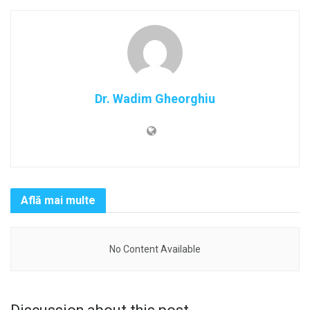
Dr. Wadim Gheorghiu
Află mai multe
No Content Available