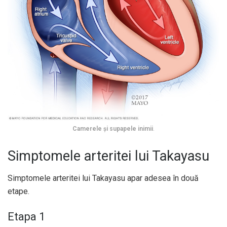
Camerele și supapele inimii
.
Simptomele arteritei lui Takayasu
Simptomele arteritei lui Takayasu apar adesea în două
etape.
Etapa 1