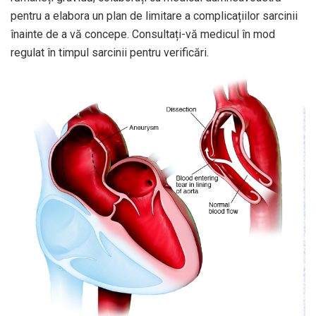
pentru a elabora un plan de limitare a complicațiilor sarcinii
înainte de a vă concepe. Consultați-vă medicul în mod
regulat în timpul sarcinii pentru verificări.