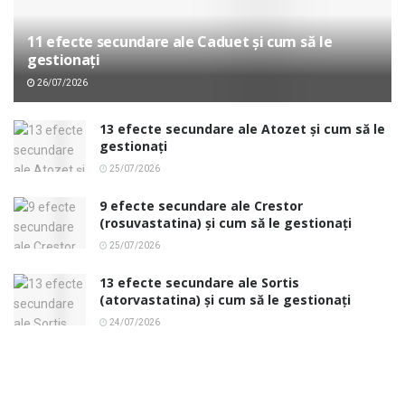
11 efecte secundare ale Caduet și cum să le
gestionați
26/07/2026
13 efecte secundare ale Atozet și cum să le
gestionați
25/07/2026
9 efecte secundare ale Crestor
(rosuvastatina) și cum să le gestionați
25/07/2026
13 efecte secundare ale Sortis
(atorvastatina) și cum să le gestionați
24/07/2026