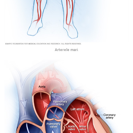
Arterele mari
.