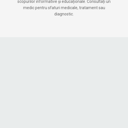
scopurilor informative și educaționale. Consultați un
medic pentru sfaturi medicale, tratament sau
diagnostic.