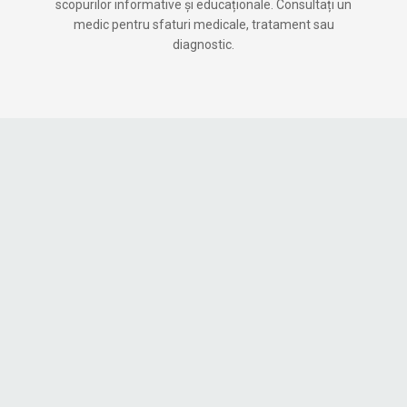
scopurilor informative și educaționale. Consultați un
medic pentru sfaturi medicale, tratament sau
diagnostic.