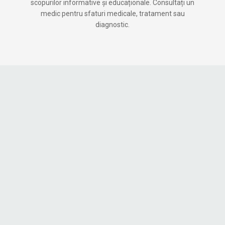
scopurilor informative și educaționale. Consultați un
medic pentru sfaturi medicale, tratament sau
diagnostic.