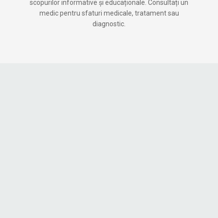
scopurilor informative și educaționale. Consultați un
medic pentru sfaturi medicale, tratament sau
diagnostic.