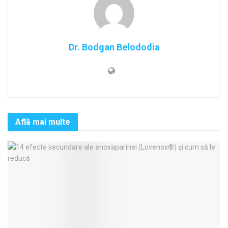
Dr. Bodgan Belododia
Află mai multe