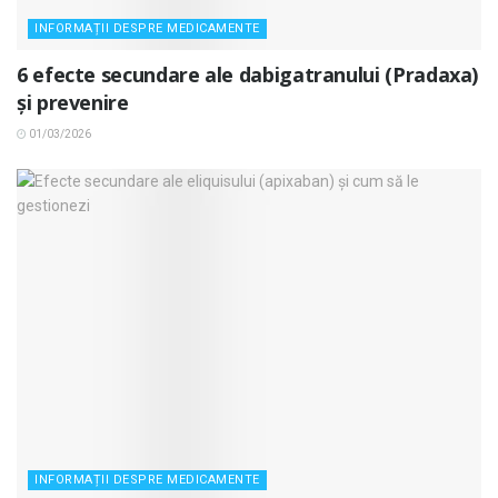
INFORMAȚII DESPRE MEDICAMENTE
6 efecte secundare ale dabigatranului (Pradaxa)
și prevenire
01/03/2026
INFORMAȚII DESPRE MEDICAMENTE