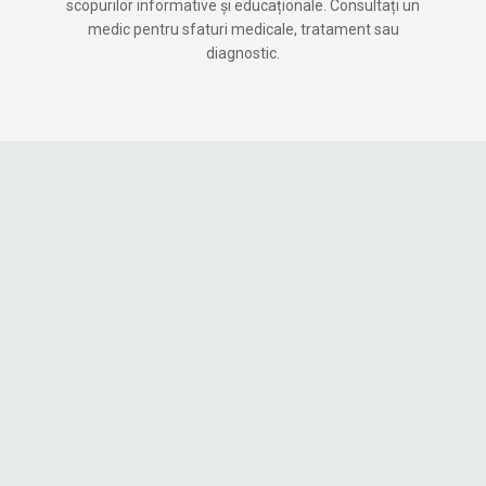
scopurilor informative și educaționale. Consultați un
medic pentru sfaturi medicale, tratament sau
diagnostic.