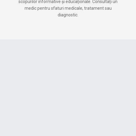
scopurilor informative și educaționale. Consultați un
medic pentru sfaturi medicale, tratament sau
diagnostic.