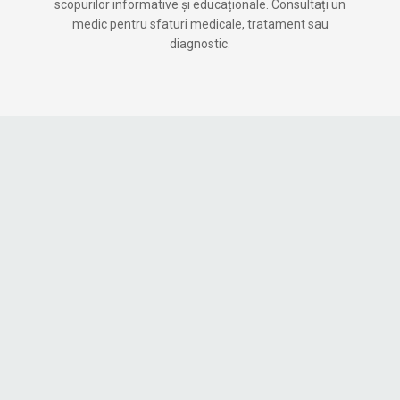
scopurilor informative și educaționale. Consultați un
medic pentru sfaturi medicale, tratament sau
diagnostic.