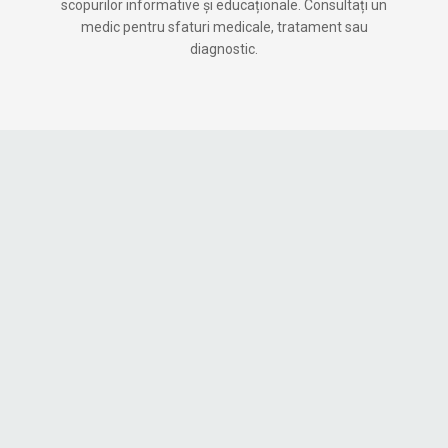
scopurilor informative și educaționale. Consultați un
medic pentru sfaturi medicale, tratament sau
diagnostic.