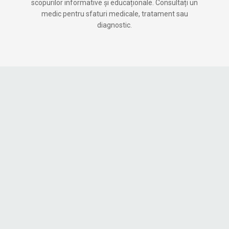
scopurilor informative și educaționale. Consultați un
medic pentru sfaturi medicale, tratament sau
diagnostic.