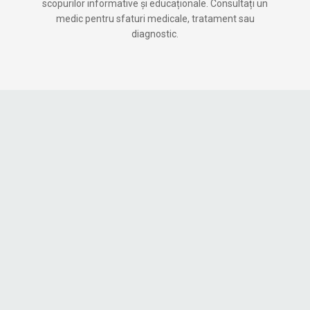
scopurilor informative și educaționale. Consultați un
medic pentru sfaturi medicale, tratament sau
diagnostic.