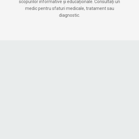
scopurilor informative și educaționale. Consultați un
medic pentru sfaturi medicale, tratament sau
diagnostic.