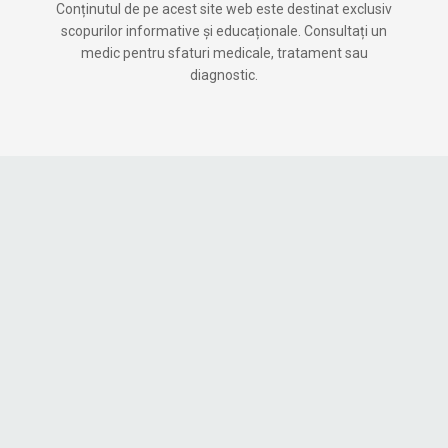
Conținutul de pe acest site web este destinat exclusiv
scopurilor informative și educaționale. Consultați un
medic pentru sfaturi medicale, tratament sau
diagnostic.