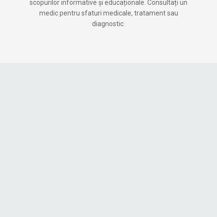
scopurilor informative și educaționale. Consultați un
medic pentru sfaturi medicale, tratament sau
diagnostic.