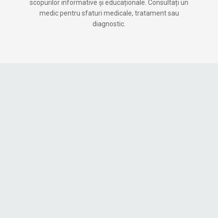
scopurilor informative și educaționale. Consultați un
medic pentru sfaturi medicale, tratament sau
diagnostic.