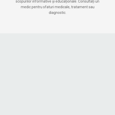
scopurilor informative și educaționale. Consultați un
medic pentru sfaturi medicale, tratament sau
diagnostic.