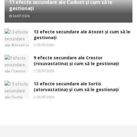
11 efecte secundare ale Caduet și cum să le
gestionați
26/07/2026
13 efecte secundare ale Atozet și cum să le
gestionați
25/07/2026
9 efecte secundare ale Crestor
(rosuvastatina) și cum să le gestionați
25/07/2026
13 efecte secundare ale Sortis
(atorvastatina) și cum să le gestionați
24/07/2026