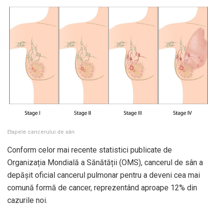
Etapele cancerului de sân
Conform celor mai recente statistici publicate de
Organizația Mondială a Sănătății (OMS), cancerul de sân a
depășit oficial cancerul pulmonar pentru a deveni cea mai
comună formă de cancer, reprezentând aproape 12% din
cazurile noi.