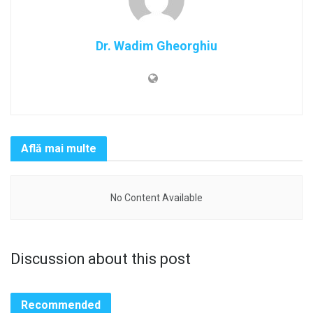
Dr. Wadim Gheorghiu
Află mai multe
No Content Available
Discussion about this post
Recommended