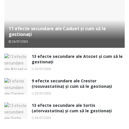
11 efecte secundare ale Caduet și cum să le
gestionați
26/07/2026
13 efecte secundare ale Atozet și cum să le
gestionați
25/07/2026
9 efecte secundare ale Crestor
(rosuvastatina) și cum să le gestionați
25/07/2026
13 efecte secundare ale Sortis
(atorvastatina) și cum să le gestionați
24/07/2026