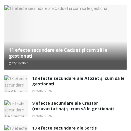
11 efecte secundare ale Caduet și cum să le
gestionați
26/07/2026
13 efecte secundare ale Atozet și cum să le
gestionați
25/07/2026
9 efecte secundare ale Crestor
(rosuvastatina) și cum să le gestionați
25/07/2026
13 efecte secundare ale Sortis