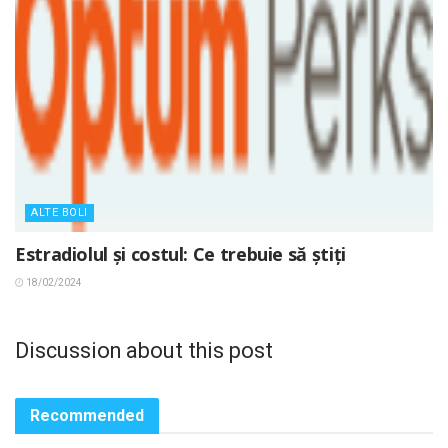
ALTE BOLI
Estradiolul și costul: Ce trebuie să știți
18/02/2024
Discussion about this post
Recommended