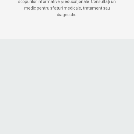
scopurilor informative și educaționale. Consultați un
medic pentru sfaturi medicale, tratament sau
diagnostic.