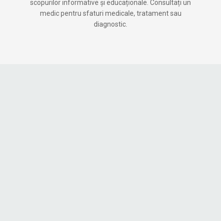
scopurilor informative și educaționale. Consultați un
medic pentru sfaturi medicale, tratament sau
diagnostic.