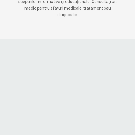
scopurilor informative și educaționale. Consultați un
medic pentru sfaturi medicale, tratament sau
diagnostic.