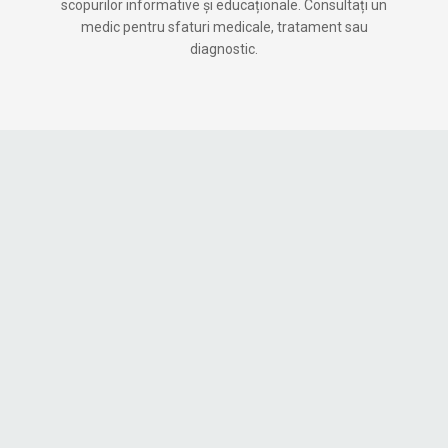
scopurilor informative și educaționale. Consultați un
medic pentru sfaturi medicale, tratament sau
diagnostic.