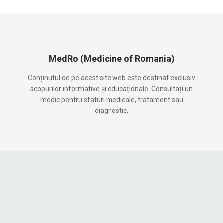
MedRo (Medicine of Romania)
Conținutul de pe acest site web este destinat exclusiv
scopurilor informative și educaționale. Consultați un
medic pentru sfaturi medicale, tratament sau
diagnostic.