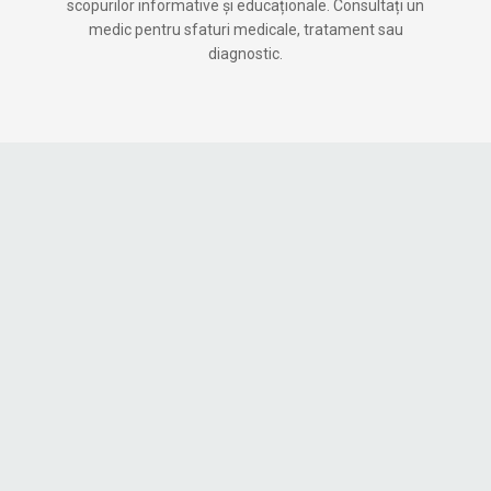
scopurilor informative și educaționale. Consultați un
medic pentru sfaturi medicale, tratament sau
diagnostic.