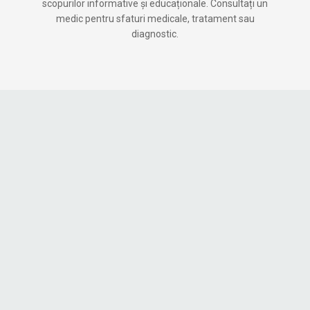
scopurilor informative și educaționale. Consultați un
medic pentru sfaturi medicale, tratament sau
diagnostic.