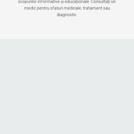
scopurilor informative și educaționale. Consultați un
medic pentru sfaturi medicale, tratament sau
diagnostic.