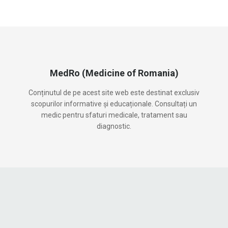
MedRo (Medicine of Romania)
Conținutul de pe acest site web este destinat exclusiv
scopurilor informative și educaționale. Consultați un
medic pentru sfaturi medicale, tratament sau
diagnostic.