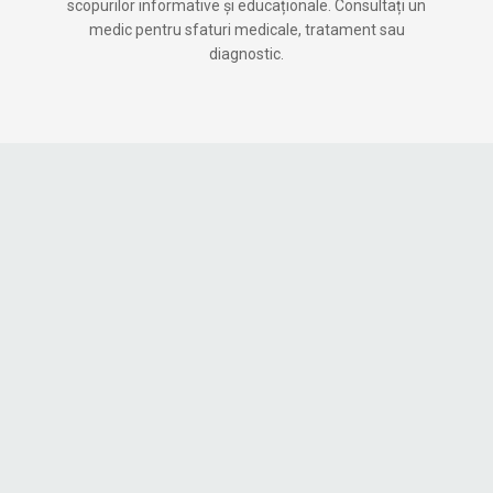
scopurilor informative și educaționale. Consultați un
medic pentru sfaturi medicale, tratament sau
diagnostic.