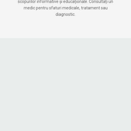
scopurilor informative și educaționale. Consultați un
medic pentru sfaturi medicale, tratament sau
diagnostic.