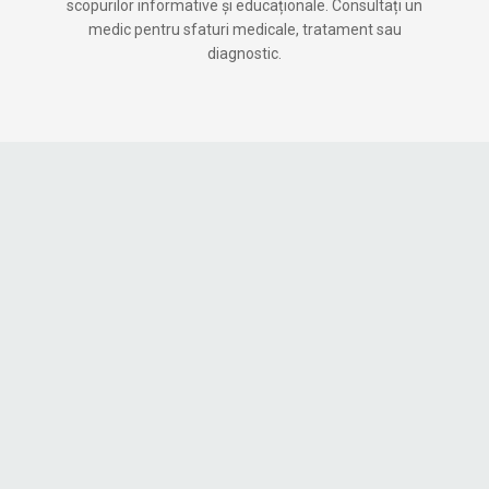
scopurilor informative și educaționale. Consultați un
medic pentru sfaturi medicale, tratament sau
diagnostic.