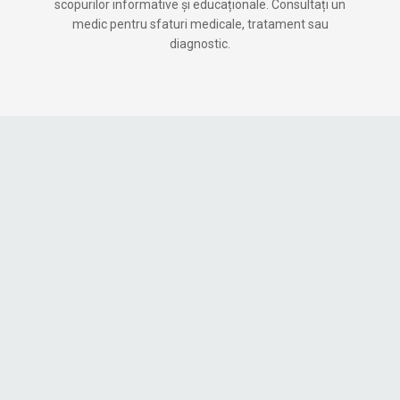
scopurilor informative și educaționale. Consultați un
medic pentru sfaturi medicale, tratament sau
diagnostic.