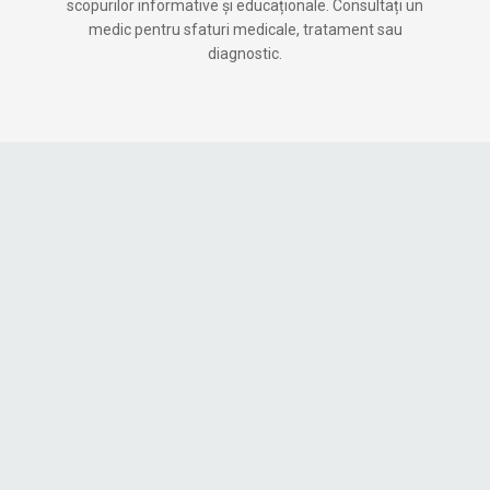
scopurilor informative și educaționale. Consultați un
medic pentru sfaturi medicale, tratament sau
diagnostic.