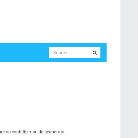
 au cantități mari de acarieni și ...