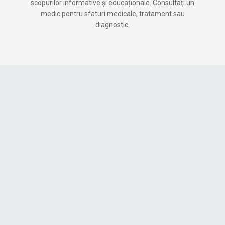
scopurilor informative și educaționale. Consultați un
medic pentru sfaturi medicale, tratament sau
diagnostic.