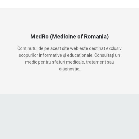
MedRo (Medicine of Romania)
Conținutul de pe acest site web este destinat exclusiv
scopurilor informative și educaționale. Consultați un
medic pentru sfaturi medicale, tratament sau
diagnostic.