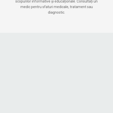
scopurilor informative și educaționale. Consultați un
medic pentru sfaturi medicale, tratament sau
diagnostic.