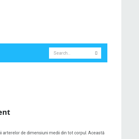
ent
i arterelor de dimensiuni medii din tot corpul. Această