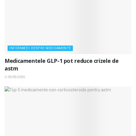
INFORMAȚII DESPRE MEDICAMENTE
Medicamentele GLP-1 pot reduce crizele de
astm
03/05/2026