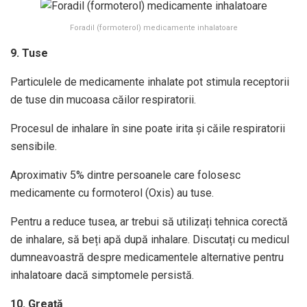
Foradil (formoterol) medicamente inhalatoare
9. Tuse
Particulele de medicamente inhalate pot stimula receptorii
de tuse din mucoasa căilor respiratorii.
Procesul de inhalare în sine poate irita și căile respiratorii
sensibile.
Aproximativ 5% dintre persoanele care folosesc
medicamente cu formoterol (Oxis) au tuse.
Pentru a reduce tusea, ar trebui să utilizați tehnica corectă
de inhalare, să beți apă după inhalare. Discutați cu medicul
dumneavoastră despre medicamentele alternative pentru
inhalatoare dacă simptomele persistă.
10. Greață