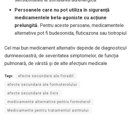
Persoanele care nu pot utiliza în siguranță
medicamentele beta-agoniste cu acțiune
prelungită.
Pentru aceste persoane, medicamentele
alternative pot fi budesonida, fluticazona sau tiotropiul.
Cel mai bun medicament alternativ depinde de diagnosticul
dumneavoastră, de severitatea simptomelor, de funcția
pulmonară, de vârstă și de alte afecțiuni medicale.
Tags:
efecte secundare ale Foradil
efecte secundare ale formoterolului
efecte secundare ale Oxis
medicamente alternative pentru formoterol
Medicamente pentru tratamentul astmului