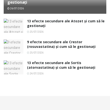
gestionați
26/07/2026
13 efecte secundare ale Atozet și cum să le
gestionați
25/07/2026
9 efecte secundare ale Crestor
(rosuvastatina) și cum să le gestionați
25/07/2026
13 efecte secundare ale Sortis
(atorvastatina) și cum să le gestionați
24/07/2026