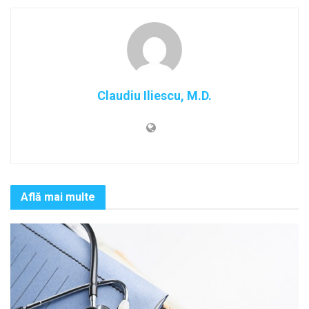
Claudiu Iliescu, M.D.
Află mai multe