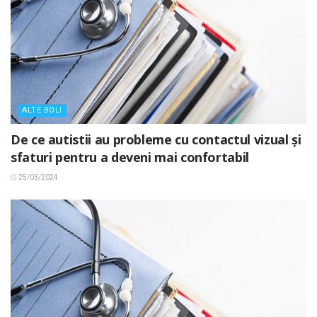
ALTE BOLI
De ce autistii au probleme cu contactul vizual și
sfaturi pentru a deveni mai confortabil
25/03/2024