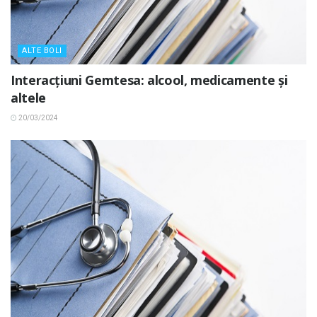
ALTE BOLI
Interacțiuni Gemtesa: alcool, medicamente și
altele
20/03/2024