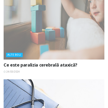
ALTE BOLI
Ce este paralizia cerebrală ataxică?
24/03/2024