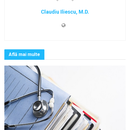
Claudiu Iliescu, M.D.
Află mai multe