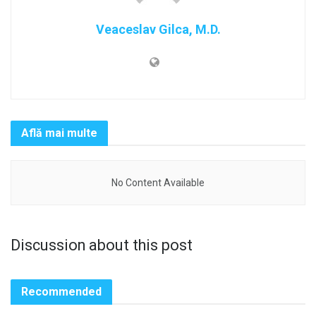
Veaceslav Gilca, M.D.
Află mai multe
No Content Available
Discussion about this post
Recommended