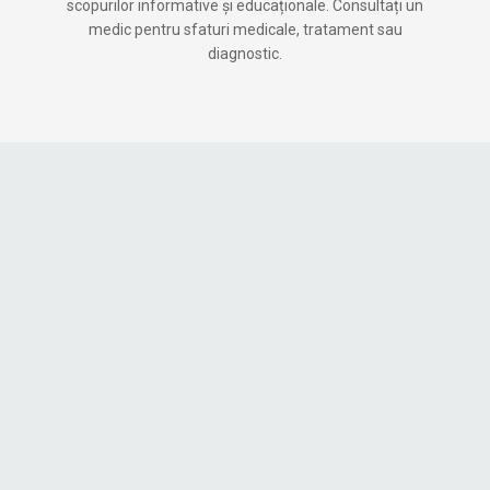
scopurilor informative și educaționale. Consultați un
medic pentru sfaturi medicale, tratament sau
diagnostic.