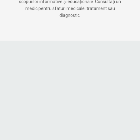
scopurilor informative și educaționale. Consultați un
medic pentru sfaturi medicale, tratament sau
diagnostic.