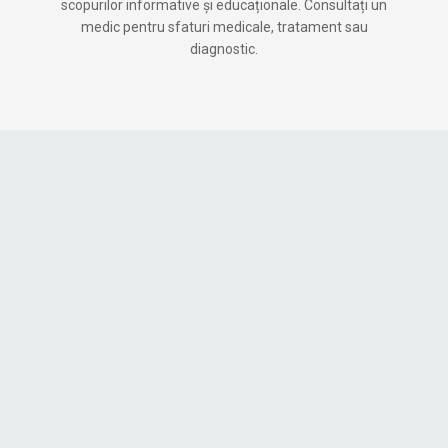
scopurilor informative și educaționale. Consultați un
medic pentru sfaturi medicale, tratament sau
diagnostic.