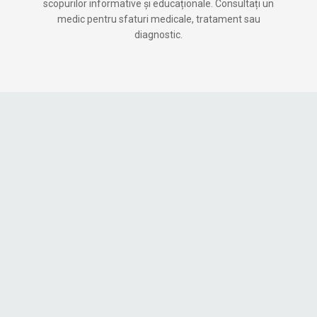
scopurilor informative și educaționale. Consultați un
medic pentru sfaturi medicale, tratament sau
diagnostic.