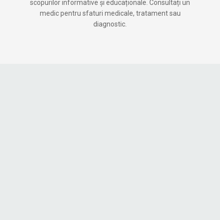
scopurilor informative și educaționale. Consultați un
medic pentru sfaturi medicale, tratament sau
diagnostic.